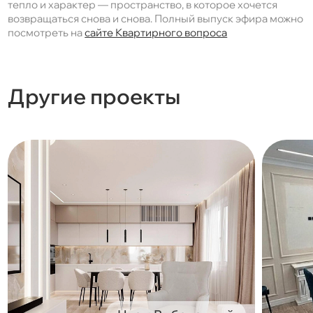
тепло и характер — пространство, в которое хочется
возвращаться снова и снова. Полный выпуск эфира можно
посмотреть на
сайте Квартирного вопроса
Другие проекты