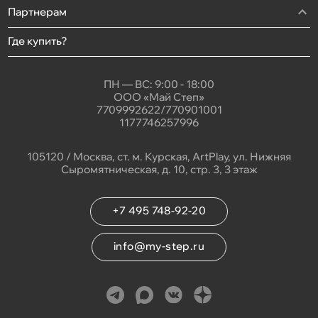
Партнерам
Где купить?
ПН — ВС: 9:00 - 18:00
ООО «Май Степ»
7709992622/770901001
1177746257996
105120 / Москва, ст. м. Курская, ArtPlay, ул. Нижняя
Сыромятническая, д. 10, стр. 3, 3 этаж
+7 495 748-92-20
info@my-step.ru