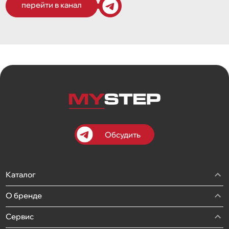
перейти в канал
Обсудить
Каталог
О бренде
Сервис