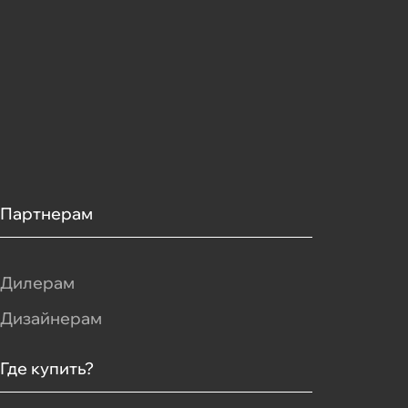
Партнерам
Дилерам
Дизайнерам
Где купить?