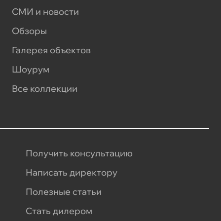
СМИ и новости
Обзоры
Галерея объектов
Шоурум
Все коллекции
Получить консультацию
Написать директору
Полезные статьи
Стать дилером