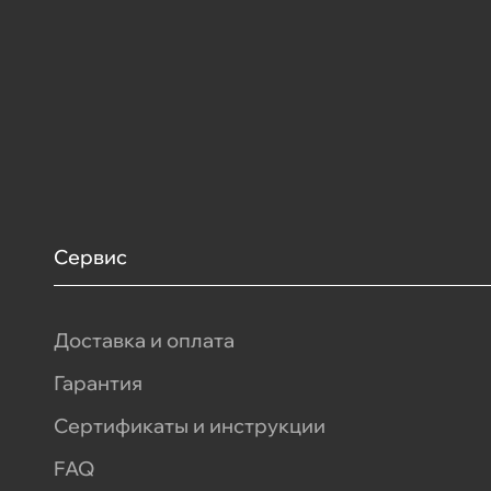
Сервис
Доставка и оплата
Гарантия
Сертификаты и инструкции
FAQ