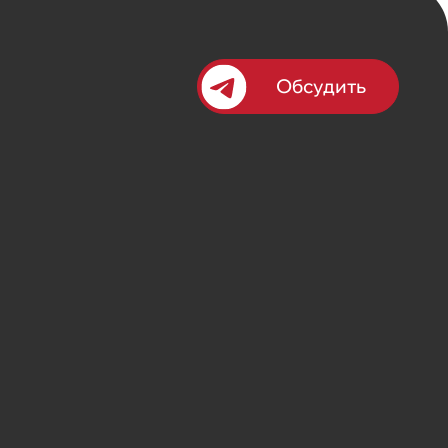
Обсудить