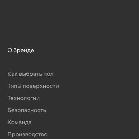
О бренде
Как выбрать пол
Типы поверхности
Технологии
Безопасность
Команда
Производство