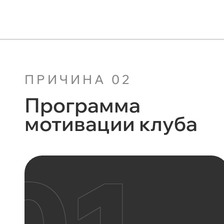
ПРИЧИНА 02
Программа
мотивации клуба