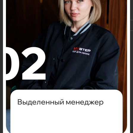
Выделенный менеджер