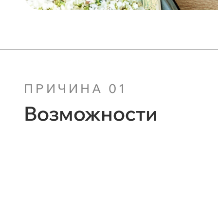
ПРИЧИНА 01
Возможности