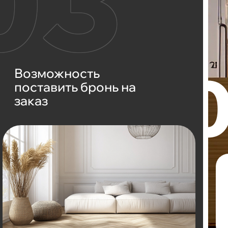
Возможность
поставить бронь на
заказ