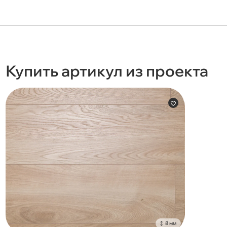
Купить артикул из проекта
8 мм