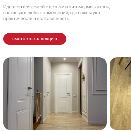
Идеален для семей с детьми и питомцами, кухонь,
гостиных и любых помещений, где важны уют,
практичность и долговечность.
смотреть коллекцию