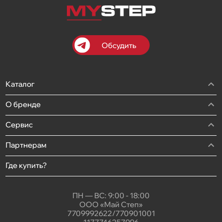
Обсудить
Каталог
О бренде
Сервис
Партнерам
Где купить?
ПН — ВС: 9:00 - 18:00
ООО «Май Степ»
7709992622/770901001