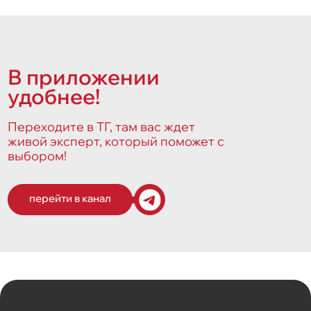
В приложении
удобнее!
Переходите в ТГ, там вас ждет
живой эксперт, который поможет с
выбором!
перейти в канал