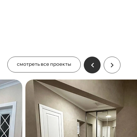
смотреть все проекты