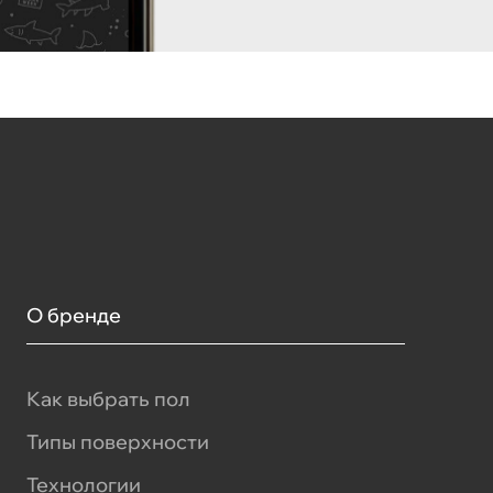
О бренде
Как выбрать пол
Типы поверхности
Технологии