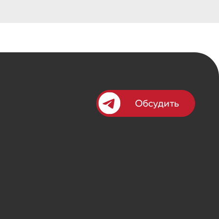
Обсудить