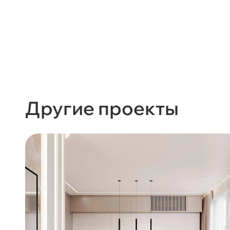
Другие проекты